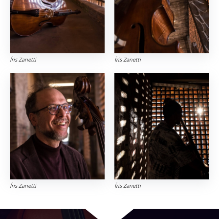
Íris Zanetti
Íris Zanetti
Íris Zanetti
Íris Zanetti