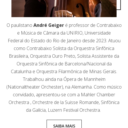
O paulistano
André Geiger
é professor de Contrabaixo
e Música de Câmara da UNIRIO, Universidade
Federal do Estado do Rio de Janeiro desde 2023. Atuou
como Contrabaixo Solista da Orquestra Sinfônica
Brasileira, Orquestra Ouro Preto, Solista Assistente da
Orquestra Sinfônica de Barcelona/Nacional da
Catalunha e Orquestra Filarmônica de Minas Gerais.
Trabalhou ainda na Ópera de Mannheim
(Nationaltheater Orchester), na Alemanha. Como músico
convidado, apresentou-se com a Mahler Chamber
Orchestra , Orchestre de la Suisse Romande, Sinfônica
da Galícia, Luzern Festival Orchestra.
SAIBA MAIS