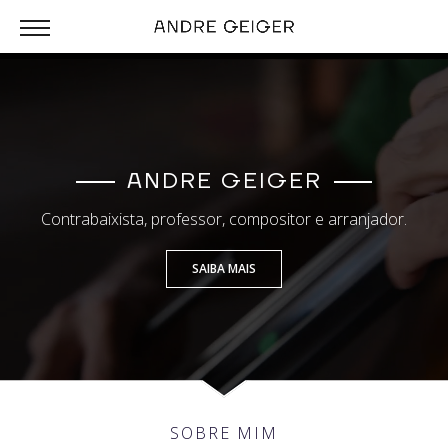
ANDRE GEIGER
Contrabaixista, professor, compositor e arranjador.
SAIBA MAIS
SOBRE MIM