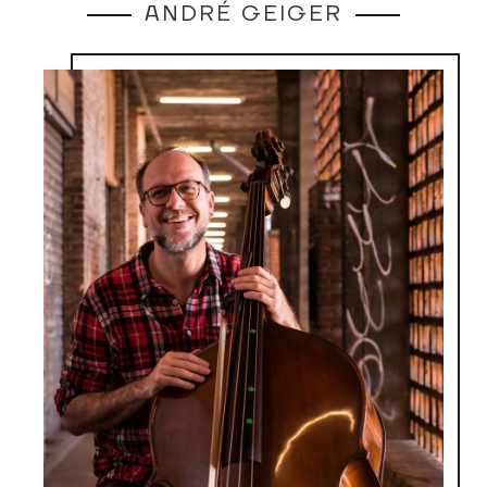
ANDRÉ GEIGER