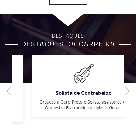
DESTAQUES
DESTAQUES DA CARREIRA
Previous
Next
Solista de Contrabaixo
Orquestra Ouro Preto e Solista assistente da
Orquestra Filarmônica de Minas Gerais.