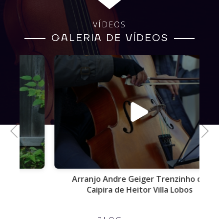
VÍDEOS
GALERIA DE VÍDEOS
Previous
Next
Arranjo Andre Geiger Trenzinho do
Caipira de Heitor Villa Lobos