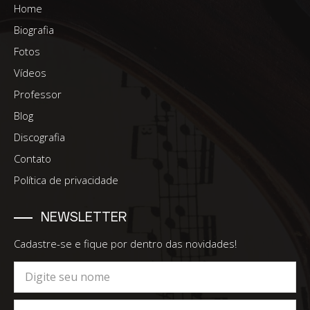
Home
Biografia
Fotos
Vídeos
Professor
Blog
Discografia
Contato
Política de privacidade
NEWSLETTER
Cadastre-se e fique por dentro das novidades!