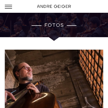
FOTOS