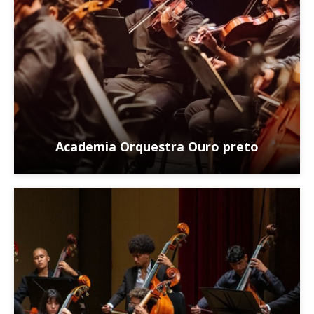
Academia Orquestra Ouro preto