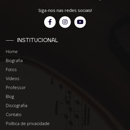
Siga-nos nas redes sociais!
INSTITUCIONAL
Home
Biografia
Fotos
Vídeos
Professor
Blog
Discografia
Contato
Política de privacidade