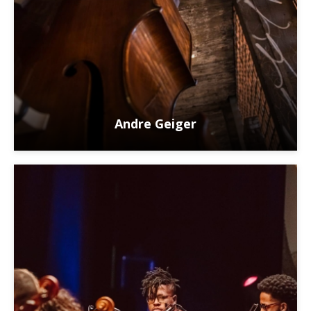
Andre Geiger