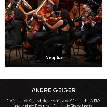
Neojiba
Professor de Contrabaixo e Música de Câmara da UNIRIO,
Universidade Federal do Estado do Rio de Janeiro.